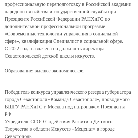
профессиональную переподготовку в Российской академии
народного хозяйства и государственной службы при
Президенте Российской Федерации РАНХиГС по
дополнительной профессиональной программе
«Современные технологии управления в социальной
сфере», квалификация Специалист в социальной сфере.
С 2022 года назначена на должность директора
Севастопольской детской школы искусств.
Образование: высшее экономическое.
Победитель конкурса управленческого резерва губернатора
города Севастополя «Команда Севастополя», проводимого
ВШГУ РАНХиГС г. Москва под патронажем Президента
РФ.
Учредитель СРОО Содействия Развитию Детского
Творчества в области Искусств «Меценат» в городе
Севастополь.