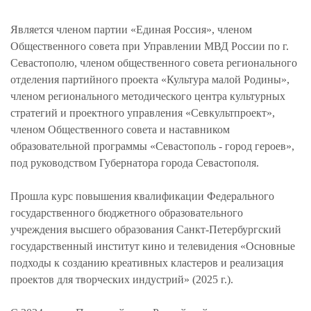
Является членом партии «Единая Россия», членом
Общественного совета при Управлении МВД России по г.
Севастополю, членом общественного совета регионального
отделения партийного проекта «Культура малой Родины»,
членом регионального методического центра культурных
стратегий и проектного управления «Севкультпроект»,
членом Общественного совета и наставником
образовательной программы «Севастополь - город героев»,
под руководством Губернатора города Севастополя.
Прошла курс повышения квалификации Федерального
государственного бюджетного образовательного
учреждения высшего образования Санкт-Петербургский
государственный институт кино и телевидения «Основные
подходы к созданию креативных кластеров и реализация
проектов для творческих индустрий» (2025 г.).