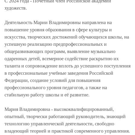
С 2024 года - Почетный член Российской академии
художеств.
Деятельность Марии Владимировны направлена на
повышение уровня образования в сфере культуры и
искусства, творческих достижений обучающихся школы, на
успешную реализацию предпрофессиональных и
общеразвивающих программ, выявление музыкально
одаренных детей, всемерное содействие раскрытию их
таланта и сопровождение вплоть до успешного поступления
в профессиональные учебные заведения Российской
Федерации, создание условий для повышения
профессионального уровня педагогов, а также на
стабильную работу школы и её развитие.
Мария Владимировна - высококвалифицированный,
опытный, творчески работающий руководитель, знающий
технологию управленческой деятельности, свободно
владеющий теорией и практикой современного управления.