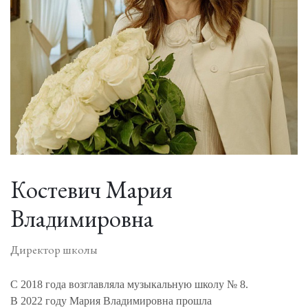
Костевич Мария
Владимировна
Директор школы
С 2018 года возглавляла музыкальную школу № 8.
В 2022 году Мария Владимировна прошла