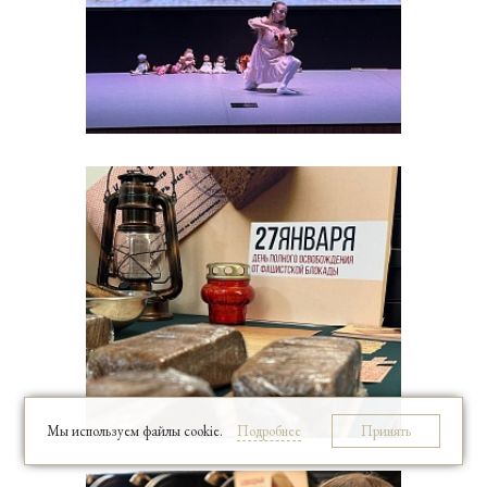
Мы используем файлы cookie.
Подробнее
Принять