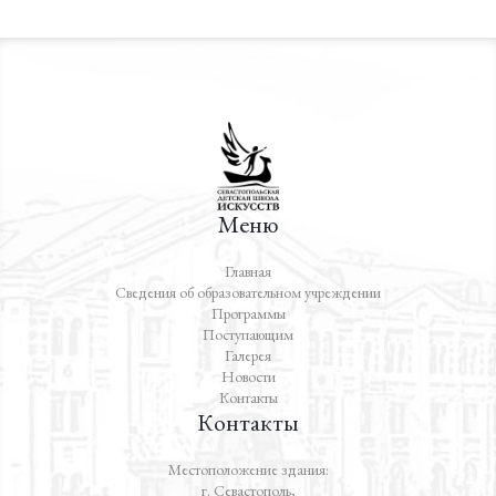
Меню
Главная
Сведения об образовательном учреждении
Программы
Поступающим
Галерея
Новости
Контакты
Контакты
Местоположение здания:
г. Севастополь,