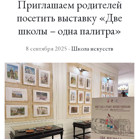
Приглашаем родителей
посетить выставку «Две
школы – одна палитра»
8 сентября 2025 -
Школа искусств