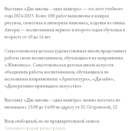
Выставка «Две школы – одна палитра» — это итог учебного
года 2024-2025. Более 100 работ выполнены в жанрах:
рисунок, сюжетная и пленэрная живопись, изделия из глины.
Авторы — воспитанники первого и второго годов обучения в
возрасте от 10 до 14 лет.
Севастопольская детская художественная школа представляет
работы своих воспитанников, обучающихся на направлении
«Живопись». Севастопольская детская школа искусств
объединила работы воспитанников, обучающихся по
нескольким направлениям: «Архитектура», «Дизайн»,
«Декоративно-прикладное искусство».
Выставку «Две школы – одна палитра» можно посетить по
пятницам с 13:00 до 14:00 по адресу ул. Н. Островской, 12.
Вход свободный, но по предварительной записи.
Заполните форму регистрации.