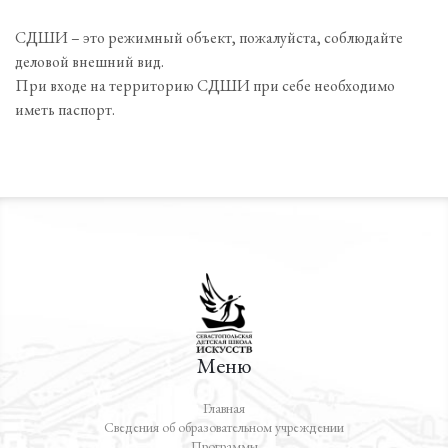
СДШИ – это режимный объект, пожалуйста, соблюдайте
деловой внешний вид.
При входе на территорию СДШИ при себе необходимо
иметь паспорт.
Меню
Главная
Сведения об образовательном учреждении
Программы