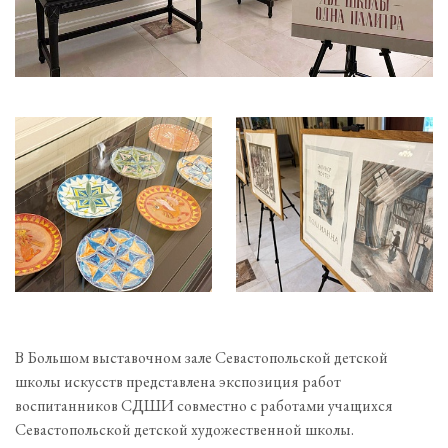
В Большом выставочном зале Севастопольской детской
школы искусств представлена экспозиция работ
воспитанников СДШИ совместно с работами учащихся
Севастопольской детской художественной школы.