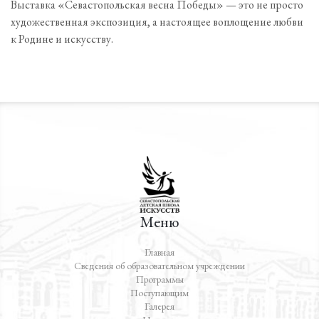
Выставка «Севастопольская весна Победы» — это не просто
художественная экспозиция, а настоящее воплощение любви
к Родине и искусству.
Меню
Главная
Сведения об образовательном учреждении
Программы
Поступающим
Галерея