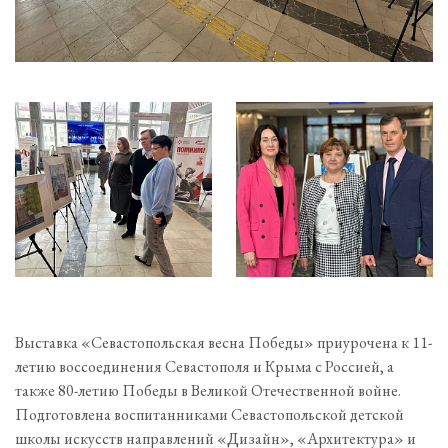
Выставка «Севастопольская весна Победы» приурочена к 11-
летию воссоединения Севастополя и Крыма с Россией, а
также 80-летию Победы в Великой Отечественной войне.
Подготовлена воспитанниками Севастопольской детской
школы искусств направлений «Дизайн», «Архитектура» и