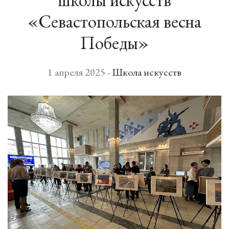
«Севастопольская весна
Победы»
1 апреля 2025 -
Школа искусств